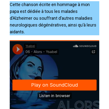
Cette chanson écrite en hommage à mon
papa est dédiée à tous les malades
d’Alzheimer ou souffrant d’autres maladies
neurologiques dégénératives, ainsi qu’à leurs
aidants.