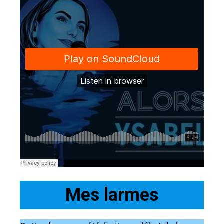
Mes larmes