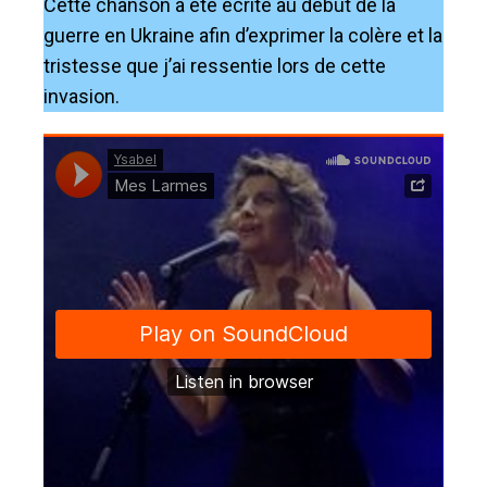
Cette chanson a été écrite au début de la
guerre en Ukraine afin d’exprimer la colère et la
tristesse que j’ai ressentie lors de cette
invasion.