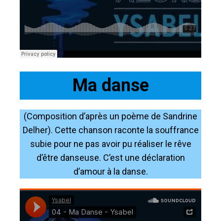
Ma danse
(Composition d’après un poème de Sandrine
Delher). Cette chanson raconte la souffrance
subie pour ne pas avoir pu réaliser le rêve
d’être danseuse. C’est une déclaration
d’amour à la danse.