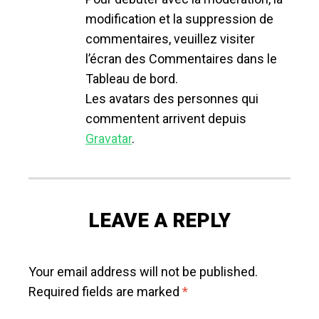
modification et la suppression de
commentaires, veuillez visiter
l’écran des Commentaires dans le
Tableau de bord.
Les avatars des personnes qui
commentent arrivent depuis
Gravatar
.
LEAVE A REPLY
Your email address will not be published.
Required fields are marked
*